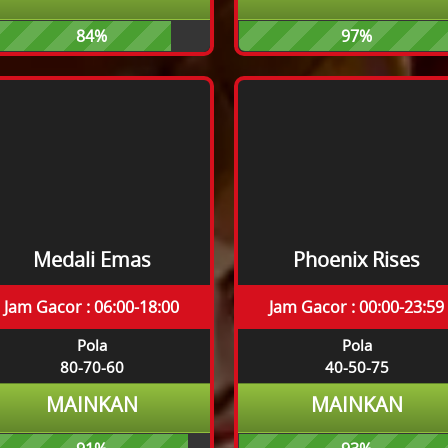
84%
97%
Medali Emas
Phoenix Rises
Jam Gacor : 06:00-18:00
Jam Gacor : 00:00-23:59
Pola
Pola
80-70-60
40-50-75
MAINKAN
MAINKAN