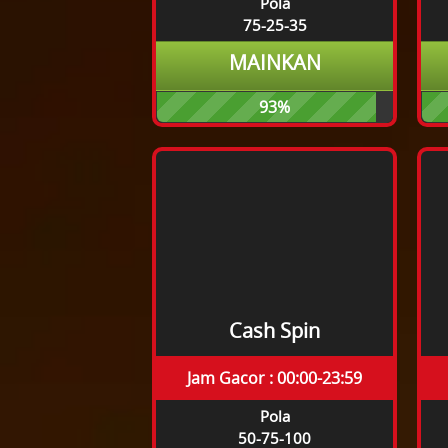
Pola
75-25-35
MAINKAN
93%
Cash Spin
Jam Gacor : 00:00-23:59
Pola
50-75-100