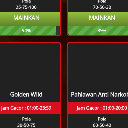
Pola
Pola
25-75-100
70-50-30
MAINKAN
MAINKAN
94%
89%
Golden Wild
Pahlawan Anti Narko
Jam Gacor : 01:00-23:59
Jam Gacor : 01:00-20:00
Pola
Pola
30-50-75
60-50-40