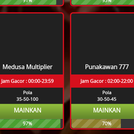
91%
93%
Medusa Multiplier
Punakawan 777
Jam Gacor : 00:00-23:59
Jam Gacor : 02:00-22:00
Pola
Pola
35-50-100
30-50-45
MAINKAN
MAINKAN
97%
70%