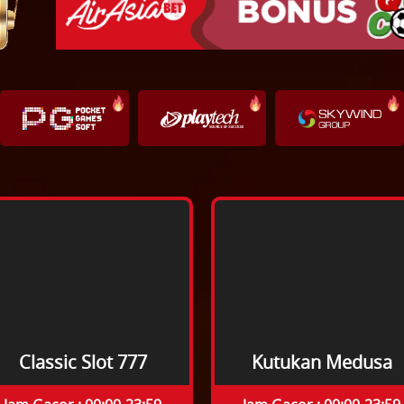
Classic Slot 777
Kutukan Medusa